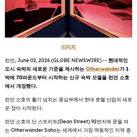
이미지
런던, June 02, 2026 (GLOBE NEWSWIRE) --
현대적인
도시 숙박의 새로운 기준을 제시하는
Otherwander
가 1
박에 70파운드부터 시작하는 신규 숙박 모델을 런던 소호
에서 개장했다.
런던 소호의 활기 넘치는 중심부에서 현대 호텔 산업의 새로
운 장이 시작된다.
런던 소호의 딘 스트리트(Dean Street) 92번지에 문을 여
는 Otherwander Soho는 세계에서 가장 역동적인 지역 중