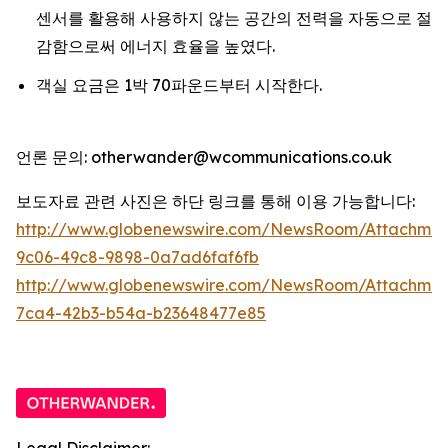
센서를 활용해 사용하지 않는 공간의 전력을 자동으로 절
감함으로써 에너지 효율을 높였다.
객실 요금은 1박 70파운드부터 시작한다.
언론 문의: otherwander@wcommunications.co.uk
보도자료 관련 사진은 하단 링크를 통해 이용 가능합니다:
http://www.globenewswire.com/NewsRoom/Attachmen
9c06-49c8-9898-0a7ad6faf6fb
http://www.globenewswire.com/NewsRoom/Attachme
7ca4-42b3-b54a-b23648477e85
Legal Disclaimer: