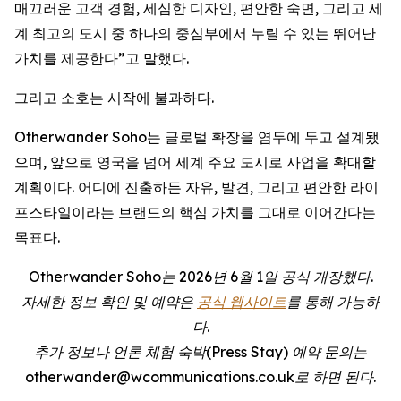
매끄러운 고객 경험, 세심한 디자인, 편안한 숙면, 그리고 세
계 최고의 도시 중 하나의 중심부에서 누릴 수 있는 뛰어난
가치를 제공한다”고 말했다.
그리고 소호는 시작에 불과하다.
Otherwander Soho는 글로벌 확장을 염두에 두고 설계됐
으며, 앞으로 영국을 넘어 세계 주요 도시로 사업을 확대할
계획이다. 어디에 진출하든 자유, 발견, 그리고 편안한 라이
프스타일이라는 브랜드의 핵심 가치를 그대로 이어간다는
목표다.
Otherwander Soho는 2026년 6월 1일 공식 개장했다.
자세한 정보 확인 및 예약은
공식 웹사이트
를 통해 가능하
다.
추가 정보나 언론 체험 숙박(Press Stay) 예약 문의는
otherwander@wcommunications.co.uk로 하면 된다.