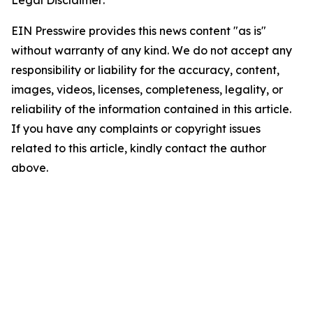
EIN Presswire provides this news content "as is"
without warranty of any kind. We do not accept any
responsibility or liability for the accuracy, content,
images, videos, licenses, completeness, legality, or
reliability of the information contained in this article.
If you have any complaints or copyright issues
related to this article, kindly contact the author
above.