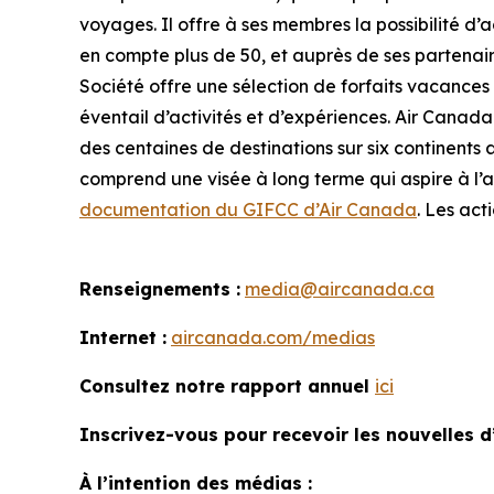
voyages. Il offre à ses membres la possibilité 
en compte plus de 50, et auprès de ses partenaire
Société offre une sélection de forfaits vacances et
éventail d’activités et d’expériences. Air Canada
des centaines de destinations sur six continents
comprend une visée à long terme qui aspire à l’at
documentation du GIFCC d’Air Canada
. Les act
Renseignements :
media@aircanada.ca
Internet :
aircanada.com/medias
Consultez notre rapport annuel
ici
Inscrivez-vous pour recevoir les nouvelles d
À l’intention des médias :