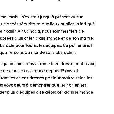
e, mais il n’existait jusqu’à présent aucun
n accès sécuritaire aux lieux publics, a indiqué
ur canin Air Canada, nous sommes fiers de
posées d’un chien d’assistance et de son maître.
bstacle pour toutes les équipes. Ce partenariat
quatre coins du monde sans obstacle. »
qu’un chien d’assistance bien dressé peut avoir,
se de chien d’assistance depuis 13 ans, et
ant les chiens dressés par leur maître selon les
es voyageurs à démontrer que leur chien est
aider plus d’équipes à se déplacer dans le monde