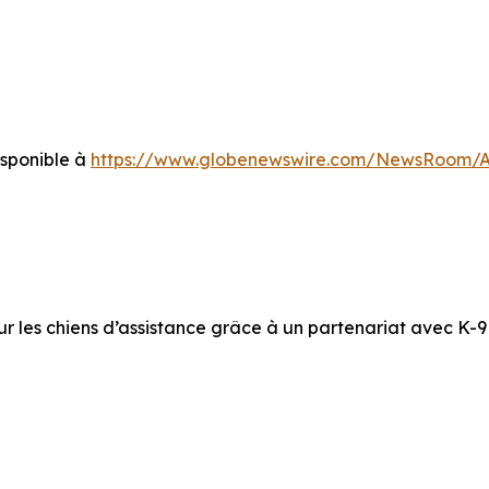
sponible à
https://www.globenewswire.com/NewsRoom/
ur les chiens d’assistance grâce à un partenariat avec K-9