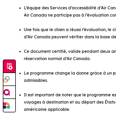
L’équipe des Services d’accessibilité d’Air Ca
Air Canada ne participe pas à l’évaluation com
Une fois que le chien a réussi l’évaluation, le 
d’Air Canada peuvent vérifier dans la base d
Ce document certifié, valide pendant deux ans,
réservation normal d’Air Canada.
Le programme change la donne grâce à un proce
admissibles.
Il est important de noter que le programme es
voyages à destination et au départ des États-
américaine applicable.