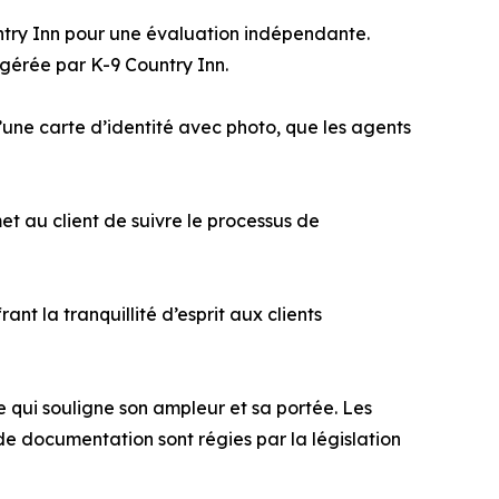
ountry Inn pour une évaluation indépendante.
 gérée par K-9 Country Inn.
 qu’une carte d’identité avec photo, que les agents
et au client de suivre le processus de
 la tranquillité d’esprit aux clients
 qui souligne son ampleur et sa portée. Les
de documentation sont régies par la législation